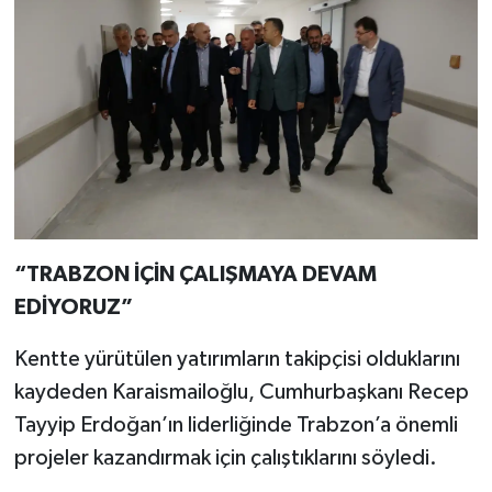
“TRABZON İÇİN ÇALIŞMAYA DEVAM
EDİYORUZ”
Kentte yürütülen yatırımların takipçisi olduklarını
kaydeden Karaismailoğlu, Cumhurbaşkanı Recep
Tayyip Erdoğan’ın liderliğinde Trabzon’a önemli
projeler kazandırmak için çalıştıklarını söyledi.