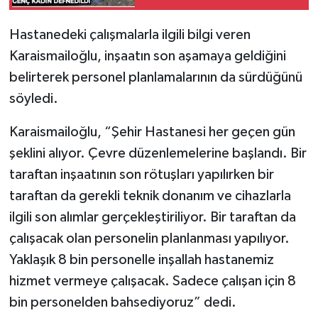
Hastanedeki çalışmalarla ilgili bilgi veren
Karaismailoğlu, inşaatın son aşamaya geldiğini
belirterek personel planlamalarının da sürdüğünü
söyledi.
Karaismailoğlu, “Şehir Hastanesi her geçen gün
şeklini alıyor. Çevre düzenlemelerine başlandı. Bir
taraftan inşaatının son rötuşları yapılırken bir
taraftan da gerekli teknik donanım ve cihazlarla
ilgili son alımlar gerçekleştiriliyor. Bir taraftan da
çalışacak olan personelin planlanması yapılıyor.
Yaklaşık 8 bin personelle inşallah hastanemiz
hizmet vermeye çalışacak. Sadece çalışan için 8
bin personelden bahsediyoruz” dedi.