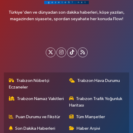
Türkiye'den ve dünyadan son dakika haberleri, köşe yazıları,
magazinden siyasete, spordan seyahate her konuda Flow!
Trabzon Nöbetçi
Trabzon Hava Durumu
Eczaneler
Trabzon Namaz Vakitleri
Trabzon Trafik Yoğunluk
Haritası
Puan Durumu ve Fikstür
Tüm Manşetler
Son Dakika Haberleri
Haber Arşivi