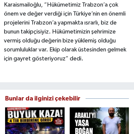
Karaismailoğlu, “Hükümetimiz Trabzon’a çok
önem ve değer verdiği için Türkiye’nin en önemli
projelerini Trabzon’a yapmakta ısrarlı, biz de
bunun takipçisiyiz. Hükümetimizin şehrimize
vermiş olduğu değerin bize yüklemiş olduğu
sorumluluklar var. Ekip olarak üstesinden gelmek
için gayret gösteriyoruz” dedi.
Bunlar da ilginizi çekebilir