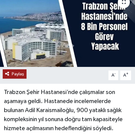
Paylaş
-
+
A
A
Trabzon Şehir Hastanesi’nde çalışmalar son
aşamaya geldi. Hastanede incelemelerde
bulunan Adil Karaismailoğlu, 900 yataklı sağlık
kompleksinin yıl sonuna doğru tam kapasiteyle
hizmete açılmasının hedeflendiğini söyledi.