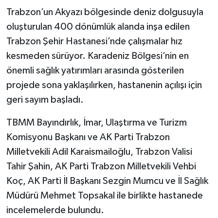
Trabzon’un Akyazı bölgesinde deniz dolgusuyla
oluşturulan 400 dönümlük alanda inşa edilen
Trabzon Şehir Hastanesi’nde çalışmalar hız
kesmeden sürüyor. Karadeniz Bölgesi’nin en
önemli sağlık yatırımları arasında gösterilen
projede sona yaklaşılırken, hastanenin açılışı için
geri sayım başladı.
TBMM Bayındırlık, İmar, Ulaştırma ve Turizm
Komisyonu Başkanı ve AK Parti Trabzon
Milletvekili Adil Karaismailoğlu, Trabzon Valisi
Tahir Şahin, AK Parti Trabzon Milletvekili Vehbi
Koç, AK Parti İl Başkanı Sezgin Mumcu ve İl Sağlık
Müdürü Mehmet Topsakal ile birlikte hastanede
incelemelerde bulundu.