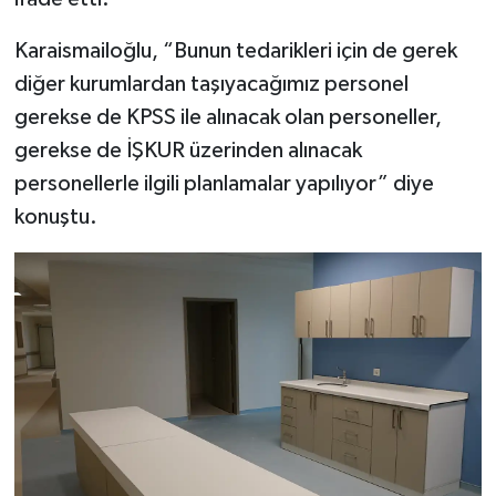
Karaismailoğlu, “Bunun tedarikleri için de gerek
diğer kurumlardan taşıyacağımız personel
gerekse de KPSS ile alınacak olan personeller,
gerekse de İŞKUR üzerinden alınacak
personellerle ilgili planlamalar yapılıyor” diye
konuştu.