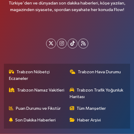
Türkiye'den ve dünyadan son dakika haberleri, köşe yazıları,
magazinden siyasete, spordan seyahate her konuda Flow!
Trabzon Nöbetçi
Trabzon Hava Durumu
Eczaneler
Trabzon Namaz Vakitleri
Trabzon Trafik Yoğunluk
Haritası
Puan Durumu ve Fikstür
Tüm Manşetler
Son Dakika Haberleri
Haber Arşivi