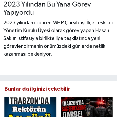
2023 Yılından Bu Yana Görev
Yapıyordu
2023 yılından itibaren MHP Çarşıbaşı İlçe Teşkilatı
Yönetim Kurulu Üyesi olarak görev yapan Hasan
Sak'ın istifasıyla birlikte ilçe teşkilatında yeni
görevlendirmenin önümüzdeki günlerde netlik
kazanması bekleniyor.
Bunlar da ilginizi çekebilir