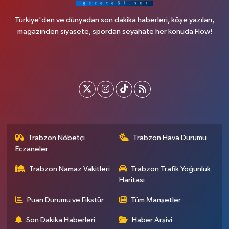
Türkiye'den ve dünyadan son dakika haberleri, köşe yazıları,
magazinden siyasete, spordan seyahate her konuda Flow!
Trabzon Nöbetçi
Trabzon Hava Durumu
Eczaneler
Trabzon Namaz Vakitleri
Trabzon Trafik Yoğunluk
Haritası
Puan Durumu ve Fikstür
Tüm Manşetler
Son Dakika Haberleri
Haber Arşivi