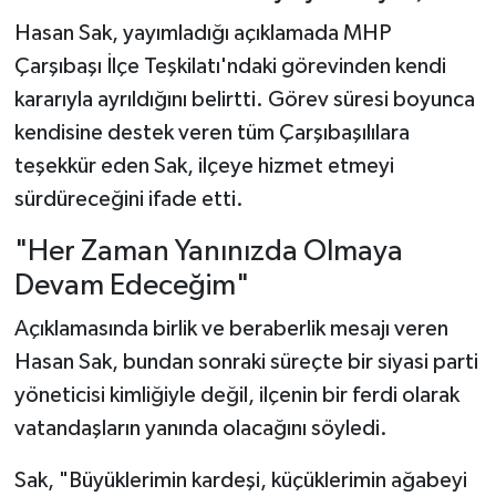
Hasan Sak, yayımladığı açıklamada MHP
Çarşıbaşı İlçe Teşkilatı'ndaki görevinden kendi
kararıyla ayrıldığını belirtti. Görev süresi boyunca
kendisine destek veren tüm Çarşıbaşılılara
teşekkür eden Sak, ilçeye hizmet etmeyi
sürdüreceğini ifade etti.
"Her Zaman Yanınızda Olmaya
Devam Edeceğim"
Açıklamasında birlik ve beraberlik mesajı veren
Hasan Sak, bundan sonraki süreçte bir siyasi parti
yöneticisi kimliğiyle değil, ilçenin bir ferdi olarak
vatandaşların yanında olacağını söyledi.
Sak, "Büyüklerimin kardeşi, küçüklerimin ağabeyi