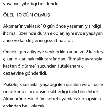
yaşamını yitirdiği belirlendi.
ÖLELİ 10 GÜN OLMUŞ
Akpınar’ın yaklaşık 10 gün önce yaşamını yitirdiği
ihtimali üzerinde duran ekipler, aynı evde yaşayan
anne ve kardeşlerini gözaltına aldı.
Önceki gün adliyeye sevk edilen anne ve 2 kardeş
çıkarıldıkları hakimlik tarafından, ‘İhmali davranışla
kasten öldürme’ suçundan tutuklanarak
cezaevine gönderildi.
Psikolojik sorunlar yaşadığı ileri sürülen ve bir süre
önce kendisini odasına kilitlediği belirtilen Sibel
Akpınar’ın kesin ölüm sebebi yapılacak otopsinin
ardından belli olacak.