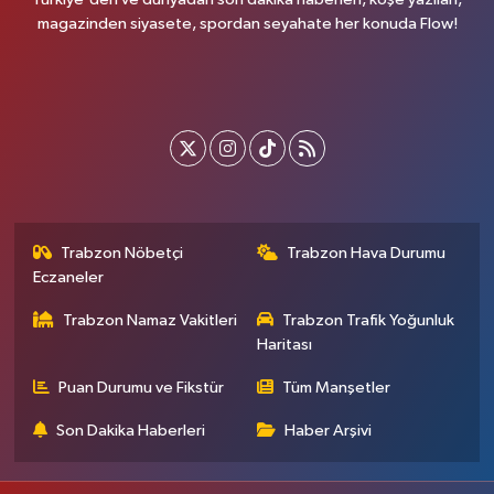
magazinden siyasete, spordan seyahate her konuda Flow!
Trabzon Nöbetçi
Trabzon Hava Durumu
Eczaneler
Trabzon Namaz Vakitleri
Trabzon Trafik Yoğunluk
Haritası
Puan Durumu ve Fikstür
Tüm Manşetler
Son Dakika Haberleri
Haber Arşivi