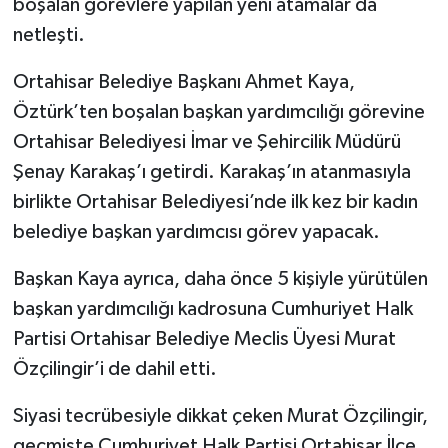
boşalan görevlere yapılan yeni atamalar da
netleşti.
Ortahisar Belediye Başkanı Ahmet Kaya,
Öztürk’ten boşalan başkan yardımcılığı görevine
Ortahisar Belediyesi İmar ve Şehircilik Müdürü
Şenay Karakaş’ı getirdi. Karakaş’ın atanmasıyla
birlikte Ortahisar Belediyesi’nde ilk kez bir kadın
belediye başkan yardımcısı görev yapacak.
Başkan Kaya ayrıca, daha önce 5 kişiyle yürütülen
başkan yardımcılığı kadrosuna Cumhuriyet Halk
Partisi Ortahisar Belediye Meclis Üyesi Murat
Özçilingir’i de dahil etti.
Siyasi tecrübesiyle dikkat çeken Murat Özçilingir,
geçmişte Cumhuriyet Halk Partisi Ortahisar İlçe