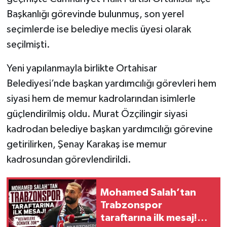
Başkanlığı görevinde bulunmuş, son yerel
seçimlerde ise belediye meclis üyesi olarak
seçilmişti.
Yeni yapılanmayla birlikte Ortahisar
Belediyesi’nde başkan yardımcılığı görevleri hem
siyasi hem de memur kadrolarından isimlerle
güçlendirilmiş oldu. Murat Özçilingir siyasi
kadrodan belediye başkan yardımcılığı görevine
getirilirken, Şenay Karakaş ise memur
kadrosundan görevlendirildi.
Mohamed Salah’tan
Trabzonspor
taraftarına ilk mesaj!