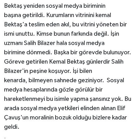
Bektaş yeniden sosyal medya biriminin
başına getirildi. Kurumların vitrinini kemal
Bektaş'a teslim eden akıl, bu vitrini yöneten bir
ismi unuttu. Kimse bunun farkında değil. İşin
uzmanı Salih Bilazer hala sosyal medya
birimine dönmedi. Başka bir görevde bulunuyor.
Göreve getirilen Kemal Bektaş günlerdir Salih
Bilazer'in peşine koşuyor. İşi bilen
kenarda, bilmeyen sahnede geziniyor. Sosyal
medya hesaplarında gözle görülür bir
hareketlenmeyi bu isimle yapma şansınız yok. Bu
arada sosyal medya yetkileri elinden alınan Elif
Çavuş'un moralinin bozuk olduğu bizlere kadar
geldi.