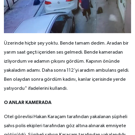
Üzerinde hiçbir şey yoktu. Bende tamam dedim. Aradan bir
yarım saat geçti içeriden ses gelmedi. Bende kameradan
izliyordum ve adamın çıkışını gördüm. Kapının önünde
yakaladım adamı. Daha sonra 112'yi aradım ambulans geldi.
Ben olaydan sonra gördüm kadını, kanlar içerisinde yerde
yatıyordu" ifadelerini kullandı.
O ANLAR KAMERADA
Otel görevlisi Hakan Karaçam tarafından yakalanan şüpheli
şahıs polis ekipleri tarafından göz altına alınarak emniyete