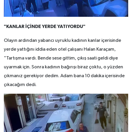
"KANLAR İÇİNDE YERDE YATIYORDU"
Olayın ardından yabancı uyruklu kadının kanlar içerisinde
yerde yattığını iddia eden otel çalışanı Halan Karaçam,
"Tartışma vardı. Bende sese gittim, çıkış saati geldi diye
uyarmak için. Sonra kadının bağırışı biraz çoktu, o yüzden
çıkmanız gerekiyor dedim. Adam bana 10 dakika içerisinde
çıkacağım dedi.