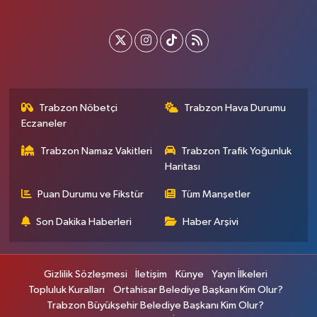
Trabzon Nöbetçi
Trabzon Hava Durumu
Eczaneler
Trabzon Namaz Vakitleri
Trabzon Trafik Yoğunluk
Haritası
Puan Durumu ve Fikstür
Tüm Manşetler
Son Dakika Haberleri
Haber Arşivi
Gizlilik Sözleşmesi
İletişim
Künye
Yayın İlkeleri
Topluluk Kuralları
Ortahisar Belediye Başkanı Kim Olur?
Trabzon Büyükşehir Belediye Başkanı Kim Olur?