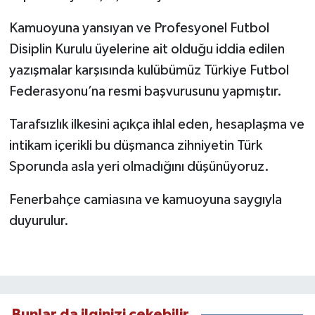
Kamuoyuna yansıyan ve Profesyonel Futbol
Disiplin Kurulu üyelerine ait olduğu iddia edilen
yazışmalar karşısında kulübümüz Türkiye Futbol
Federasyonu’na resmi başvurusunu yapmıştır.
Tarafsızlık ilkesini açıkça ihlal eden, hesaplaşma ve
intikam içerikli bu düşmanca zihniyetin Türk
Sporunda asla yeri olmadığını düşünüyoruz.
Fenerbahçe camiasına ve kamuoyuna saygıyla
duyurulur.
Bunlar da ilginizi çekebilir