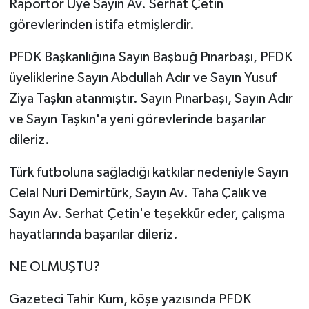
Raportör Üye Sayın Av. Serhat Çetin
görevlerinden istifa etmişlerdir.
PFDK Başkanlığına Sayın Başbuğ Pınarbaşı, PFDK
üyeliklerine Sayın Abdullah Adır ve Sayın Yusuf
Ziya Taşkın atanmıştır. Sayın Pınarbaşı, Sayın Adır
ve Sayın Taşkın'a yeni görevlerinde başarılar
dileriz.
Türk futboluna sağladığı katkılar nedeniyle Sayın
Celal Nuri Demirtürk, Sayın Av. Taha Çalık ve
Sayın Av. Serhat Çetin'e teşekkür eder, çalışma
hayatlarında başarılar dileriz.
NE OLMUŞTU?
Gazeteci Tahir Kum, köşe yazısında PFDK