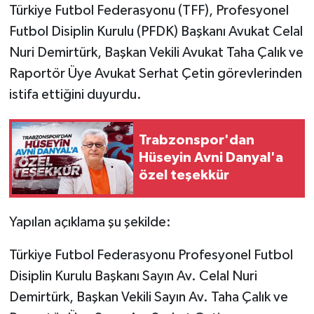
Türkiye Futbol Federasyonu (TFF), Profesyonel
Futbol Disiplin Kurulu (PFDK) Başkanı Avukat Celal
Nuri Demirtürk, Başkan Vekili Avukat Taha Çalık ve
Raportör Üye Avukat Serhat Çetin görevlerinden
istifa ettiğini duyurdu.
Trabzonspor'dan
Hüseyin Avni Danyal'a
özel teşekkür
Yapılan açıklama şu şekilde:
Türkiye Futbol Federasyonu Profesyonel Futbol
Disiplin Kurulu Başkanı Sayın Av. Celal Nuri
Demirtürk, Başkan Vekili Sayın Av. Taha Çalık ve