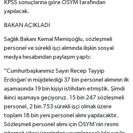
KPSS sonuçlarına göre ÖSYM tarafından
yapılacak.
BAKAN AÇIKLADI
Sağlık Bakanı Kemal Memişoğlu, sözleşmeli
personel ve sürekli işçi alımında ilişkin sosyal
medya hesabından paylaşım yaptı:
"Cumhurbaşkanımız Sayın Recep Tayyip
Erdoğan'ın müjdelediği 37 bin personel alımının ilk
aşamasında 19 bin kişiyi istihdam etmiştik. Şimdi
ikinci aşamaya geçiyoruz. 15 bin 247 sözleşmeli
personel, 2 bin 753 sürekli işçi olmak üzere
toplam 18 bin yeni personel alımı yapılacaktır.
Sözleşmeli personel alımı için ÖSYM'nin resmi