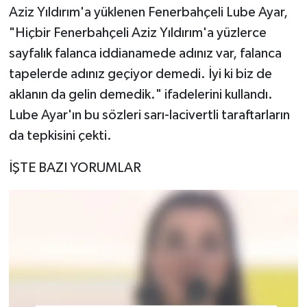
Aziz Yıldırım'a yüklenen Fenerbahçeli Lube Ayar,
"Hiçbir Fenerbahçeli Aziz Yıldırım'a yüzlerce
sayfalık falanca iddianamede adınız var, falanca
tapelerde adınız geçiyor demedi. İyi ki biz de
aklanın da gelin demedik." ifadelerini kullandı.
Lube Ayar'ın bu sözleri sarı-lacivertli taraftarların
da tepkisini çekti.
İŞTE BAZI YORUMLAR