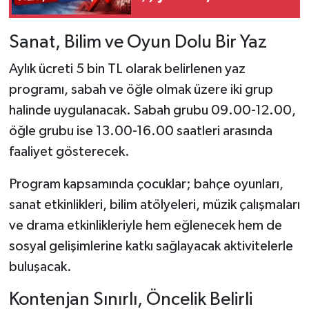
Sanat, Bilim ve Oyun Dolu Bir Yaz
Aylık ücreti 5 bin TL olarak belirlenen yaz
programı, sabah ve öğle olmak üzere iki grup
halinde uygulanacak. Sabah grubu 09.00-12.00,
öğle grubu ise 13.00-16.00 saatleri arasında
faaliyet gösterecek.
Program kapsamında çocuklar; bahçe oyunları,
sanat etkinlikleri, bilim atölyeleri, müzik çalışmaları
ve drama etkinlikleriyle hem eğlenecek hem de
sosyal gelişimlerine katkı sağlayacak aktivitelerle
buluşacak.
Kontenjan Sınırlı, Öncelik Belirli