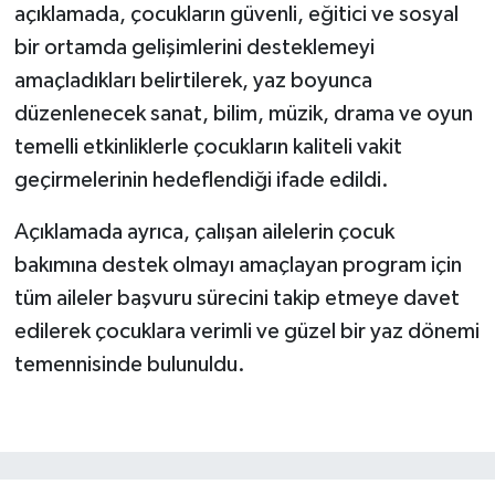
açıklamada, çocukların güvenli, eğitici ve sosyal
bir ortamda gelişimlerini desteklemeyi
amaçladıkları belirtilerek, yaz boyunca
düzenlenecek sanat, bilim, müzik, drama ve oyun
temelli etkinliklerle çocukların kaliteli vakit
geçirmelerinin hedeflendiği ifade edildi.
Açıklamada ayrıca, çalışan ailelerin çocuk
bakımına destek olmayı amaçlayan program için
tüm aileler başvuru sürecini takip etmeye davet
edilerek çocuklara verimli ve güzel bir yaz dönemi
temennisinde bulunuldu.