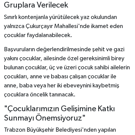
Gruplara Verilecek
Sınırlı kontenjanla yürütülecek yaz okulundan
yalnızca Çukurçayır Mahallesi'nde ikamet eden
çocuklar faydalanabilecek.
Başvuruların değerlendirilmesinde şehit ve gazi
yakını çocuklar, ailesinde özel gereksinimli birey
bulunan çocuklar, üç ve üzeri çocuk sahibi ailelerin
çocukları, anne ve babası çalışan çocuklar ile
anne, baba veya her iki ebeveynini kaybetmiş
çocuklara öncelik tanınacak.
"Çocuklarımızın Gelişimine Katkı
Sunmayı Önemsiyoruz"
Trabzon Büyükşehir Belediyesi'nden yapılan