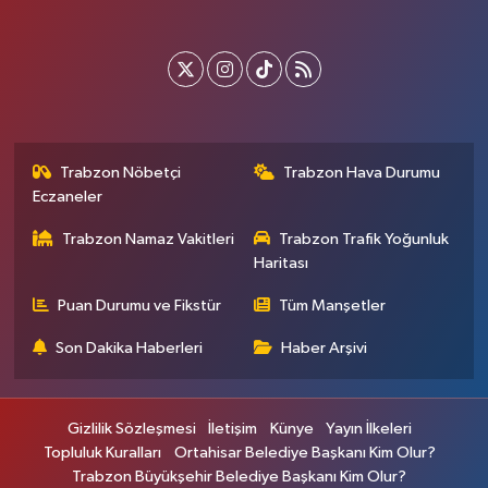
Trabzon Nöbetçi
Trabzon Hava Durumu
Eczaneler
Trabzon Namaz Vakitleri
Trabzon Trafik Yoğunluk
Haritası
Puan Durumu ve Fikstür
Tüm Manşetler
Son Dakika Haberleri
Haber Arşivi
Gizlilik Sözleşmesi
İletişim
Künye
Yayın İlkeleri
Topluluk Kuralları
Ortahisar Belediye Başkanı Kim Olur?
Trabzon Büyükşehir Belediye Başkanı Kim Olur?