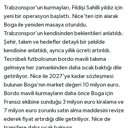
Trabzonspor'un kurmayları, Fildişi Sahilli yıldız için
yeni bir operasyon başlattı. Nice'ten izin alarak
Boga ile yeniden masaya oturuldu.
Trabzonspor'un kendisinden beklentileri anlatıldı.
Şehir, takım ve hedefler detaylı bir şekilde
kendisine anlatıldı, ayrıca yıllık ücreti artırıldı.
Tecrübeli futbolcunun bordo mavili takıma
gelmeye her zamankinden daha sıcak baktığı dile
getiriliyor. Nice ile 2027'ye kadar sözleşmesi
bulunan Boga'nın market değeri 10 milyon euro.
Bordo mavili kurmayların daha önce Boga için
Fransız ekibine sunduğu 3 milyon euro kiralama ve
7 milyon euro zorunlu satın alma maddesini revize
ederek fiyat artırdığı dile getiriliyor. Nice de
transfere daha sıcak bakıyor.