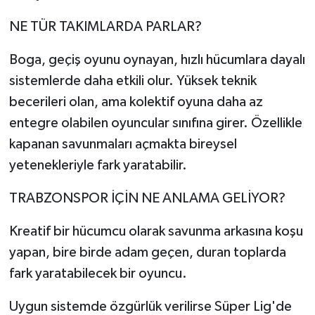
NE TÜR TAKIMLARDA PARLAR?
Boga, geçiş oyunu oynayan, hızlı hücumlara dayalı
sistemlerde daha etkili olur. Yüksek teknik
becerileri olan, ama kolektif oyuna daha az
entegre olabilen oyuncular sınıfına girer. Özellikle
kapanan savunmaları açmakta bireysel
yetenekleriyle fark yaratabilir.
TRABZONSPOR İÇİN NE ANLAMA GELİYOR?
Kreatif bir hücumcu olarak savunma arkasına koşu
yapan, bire birde adam geçen, duran toplarda
fark yaratabilecek bir oyuncu.
Uygun sistemde özgürlük verilirse Süper Lig'de