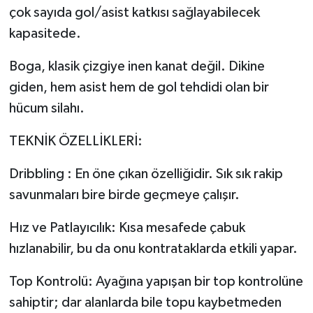
çok sayıda gol/asist katkısı sağlayabilecek
kapasitede.
Boga, klasik çizgiye inen kanat değil. Dikine
giden, hem asist hem de gol tehdidi olan bir
hücum silahı.
TEKNİK ÖZELLİKLERİ:
Dribbling : En öne çıkan özelliğidir. Sık sık rakip
savunmaları bire birde geçmeye çalışır.
Hız ve Patlayıcılık: Kısa mesafede çabuk
hızlanabilir, bu da onu kontrataklarda etkili yapar.
Top Kontrolü: Ayağına yapışan bir top kontrolüne
sahiptir; dar alanlarda bile topu kaybetmeden