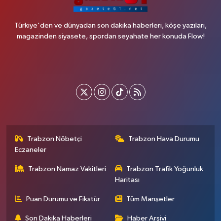
Türkiye'den ve dünyadan son dakika haberleri, köşe yazıları,
magazinden siyasete, spordan seyahate her konuda Flow!
Trabzon Nöbetçi
Trabzon Hava Durumu
Eczaneler
Trabzon Namaz Vakitleri
Trabzon Trafik Yoğunluk
Haritası
Puan Durumu ve Fikstür
Tüm Manşetler
Son Dakika Haberleri
Haber Arşivi