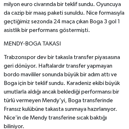
milyon euro civarında bir teklif sundu. Oyuncuya
da cazip bir maaş paketi sunuldu. Nice formasıyla
geçtiğimiz sezonda 24 maça çıkan Boga 3 gol 1
asistlik bir performans göstermişti.
MENDY-BOGA TAKASI
Trabzonspor dev bir takasla transfer piyasasına
geri dönüyor. Haftalardır transfer yapmayan
bordo mavililer sonunda büyük bir adım attı ve
Boga için bir teklif sundu. Karadeniz ekibi büyük
umutlarla aldığı ancak beklediği performansı bir
türlü vermeyen Mendy'yi, Boga transferinde
Fransız kulübüne takasta sunmaya hazırlanıyor.
Nice'in de Mendy transferine sıcak baktığı
biliniyor.