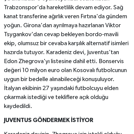
Trabzonspor'da hareketlilik devam ediyor. Sağ
kanat transferine ağırlık veren Fırtına'da gündem
yoğun. Girona'dan ayrılmaya hazırlanan Viktor
Tsygankov'dan cevap bekleyen bordo-mavili
ekip, olumsuz bir cevaba karşılık alternatif isimleri
hazırda tutuyor. Karadeniz devi, Juventus'tan
Edon Zhegrova'yı listesine dahil etti. Bonservis
değeri 10 milyon euro olan Kosovalı futbolcunun
uygun bir bedelle alınabileceği konuşuluyor.
İtalyan ekibinin 27 yaşındaki futbolcuyu elden
çıkarmak istediği ve tekliflere açık olduğu
kaydedildi.
JUVENTUS GÖNDERMEK İSTİYOR