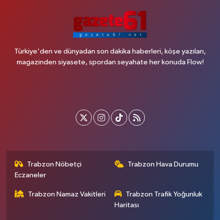
Türkiye'den ve dünyadan son dakika haberleri, köşe yazıları,
magazinden siyasete, spordan seyahate her konuda Flow!
Trabzon Nöbetçi
Trabzon Hava Durumu
Eczaneler
Trabzon Namaz Vakitleri
Trabzon Trafik Yoğunluk
Haritası