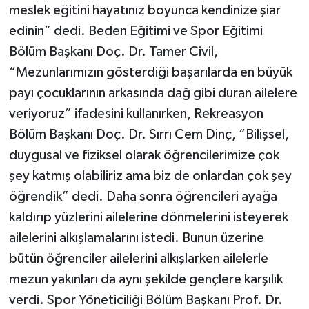
meslek eğitini hayatınız boyunca kendinize şiar
edinin” dedi. Beden Eğitimi ve Spor Eğitimi
Bölüm Başkanı Doç. Dr. Tamer Civil,
“Mezunlarımızın gösterdiği başarılarda en büyük
payı çocuklarının arkasında dağ gibi duran ailelere
veriyoruz” ifadesini kullanırken, Rekreasyon
Bölüm Başkanı Doç. Dr. Sırrı Cem Dinç, “Bilişsel,
duygusal ve fiziksel olarak öğrencilerimize çok
şey katmış olabiliriz ama biz de onlardan çok şey
öğrendik” dedi. Daha sonra öğrencileri ayağa
kaldırıp yüzlerini ailelerine dönmelerini isteyerek
ailelerini alkışlamalarını istedi. Bunun üzerine
bütün öğrenciler ailelerini alkışlarken ailelerle
mezun yakınları da aynı şekilde gençlere karşılık
verdi. Spor Yöneticiliği Bölüm Başkanı Prof. Dr.