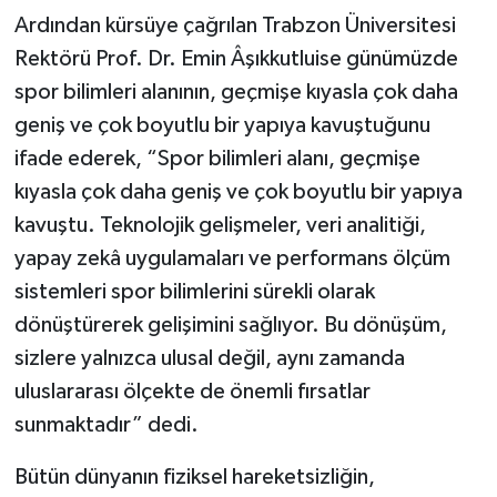
Ardından kürsüye çağrılan Trabzon Üniversitesi
Rektörü Prof. Dr. Emin Âşıkkutluise günümüzde
spor bilimleri alanının, geçmişe kıyasla çok daha
geniş ve çok boyutlu bir yapıya kavuştuğunu
ifade ederek, “Spor bilimleri alanı, geçmişe
kıyasla çok daha geniş ve çok boyutlu bir yapıya
kavuştu. Teknolojik gelişmeler, veri analitiği,
yapay zekâ uygulamaları ve performans ölçüm
sistemleri spor bilimlerini sürekli olarak
dönüştürerek gelişimini sağlıyor. Bu dönüşüm,
sizlere yalnızca ulusal değil, aynı zamanda
uluslararası ölçekte de önemli fırsatlar
sunmaktadır” dedi.
Bütün dünyanın fiziksel hareketsizliğin,