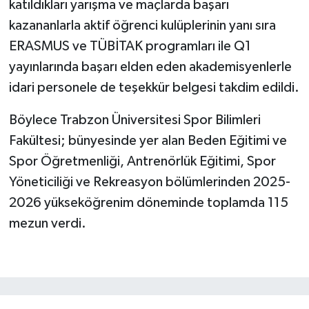
katıldıkları yarışma ve maçlarda başarı
kazananlarla aktif öğrenci kulüplerinin yanı sıra
ERASMUS ve TÜBİTAK programları ile Q1
yayınlarında başarı elden eden akademisyenlerle
idari personele de teşekkür belgesi takdim edildi.
Böylece Trabzon Üniversitesi Spor Bilimleri
Fakültesi; bünyesinde yer alan Beden Eğitimi ve
Spor Öğretmenliği, Antrenörlük Eğitimi, Spor
Yöneticiliği ve Rekreasyon bölümlerinden 2025-
2026 yükseköğrenim döneminde toplamda 115
mezun verdi.