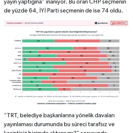
yayın yaptığına” inanıyor. Bu oran CHP seçmenin
de yüzde 64, İYİ Parti seçmenin de ise 74 oldu.
“TRT, belediye başkanlarına yönelik davaları
yayınlaması durumunda bu süreci tarafsız ve