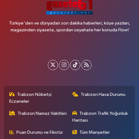
Türkiye'den ve dünyadan son dakika haberleri, köşe yazıları,
magazinden siyasete, spordan seyahate her konuda Flow!
Trabzon Nöbetçi
Trabzon Hava Durumu
Eczaneler
Trabzon Namaz Vakitleri
Trabzon Trafik Yoğunluk
Haritası
Puan Durumu ve Fikstür
Tüm Manşetler