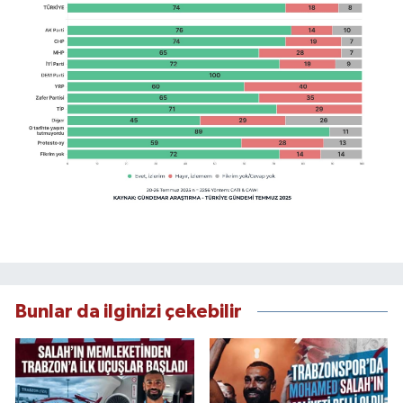
Bunlar da ilginizi çekebilir