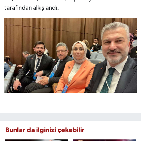
tarafından alkışlandı.
Bunlar da ilginizi çekebilir