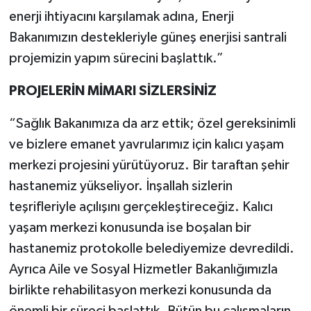
enerji ihtiyacını karşılamak adına, Enerji
Bakanımızın destekleriyle güneş enerjisi santrali
projemizin yapım sürecini başlattık.”
PROJELERİN MİMARI SİZLERSİNİZ
“Sağlık Bakanımıza da arz ettik; özel gereksinimli
ve bizlere emanet yavrularımız için kalıcı yaşam
merkezi projesini yürütüyoruz. Bir taraftan şehir
hastanemiz yükseliyor. İnşallah sizlerin
teşrifleriyle açılışını gerçekleştireceğiz. Kalıcı
yaşam merkezi konusunda ise boşalan bir
hastanemiz protokolle belediyemize devredildi.
Ayrıca Aile ve Sosyal Hizmetler Bakanlığımızla
birlikte rehabilitasyon merkezi konusunda da