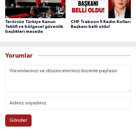
Terörsüz Türkiye Kanun
CHP Trabzon İl Kadın Kolları
Teklifi ve bölgesel güvenlik
Başkanı belli oldu!
başlıkları masada
Yorumlar
Gönder