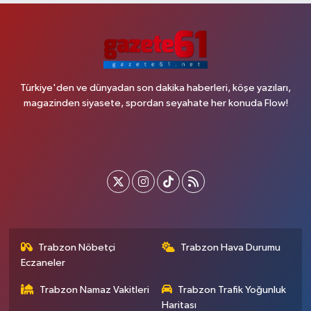
Türkiye'den ve dünyadan son dakika haberleri, köşe yazıları,
magazinden siyasete, spordan seyahate her konuda Flow!
Trabzon Nöbetçi
Trabzon Hava Durumu
Eczaneler
Trabzon Namaz Vakitleri
Trabzon Trafik Yoğunluk
Haritası