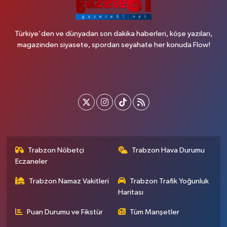
Türkiye'den ve dünyadan son dakika haberleri, köşe yazıları,
magazinden siyasete, spordan seyahate her konuda Flow!
Trabzon Nöbetçi
Trabzon Hava Durumu
Eczaneler
Trabzon Namaz Vakitleri
Trabzon Trafik Yoğunluk
Haritası
Puan Durumu ve Fikstür
Tüm Manşetler