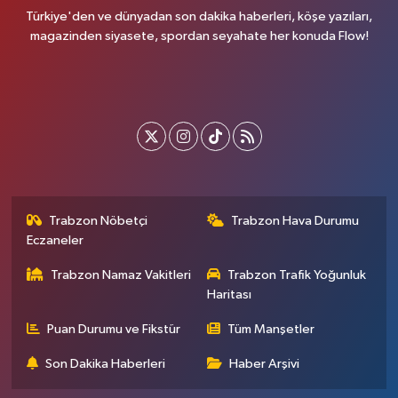
Türkiye'den ve dünyadan son dakika haberleri, köşe yazıları,
magazinden siyasete, spordan seyahate her konuda Flow!
Trabzon Nöbetçi
Trabzon Hava Durumu
Eczaneler
Trabzon Namaz Vakitleri
Trabzon Trafik Yoğunluk
Haritası
Puan Durumu ve Fikstür
Tüm Manşetler
Son Dakika Haberleri
Haber Arşivi