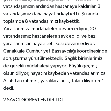
vatandaşımızın ardından hastaneye kaldırılan 3
vatandaşımız daha hayatını kaybetti. Şu anda
toplamda 8 vatandaşımızı kaybettik.
Yaralılarımıza müdahaleler devam ediyor, 20
vatandaşımız hastanelere sevk edildi ve bazı
yaralılarımızın hayati tehlikesi devam ediyor.
Çanakkale Cumhuriyet Başsavcılığı koordinesinde
soruşturma yürütülmektedir. Sağlık birimlerimiz
de gerekli müdahaleyi yapıyor. Büyük geçmiş
olsun diliyor, hayatını kaybeden vatandaşlarımıza
Allah'tan rahmet, yaralılara acil şifalar diliyorum"
dedi.
2 SAVCI GÖREVLENDİRİLDİ