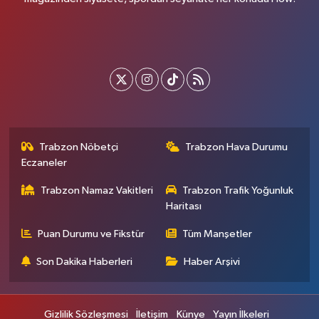
Trabzon Nöbetçi
Trabzon Hava Durumu
Eczaneler
Trabzon Namaz Vakitleri
Trabzon Trafik Yoğunluk
Haritası
Puan Durumu ve Fikstür
Tüm Manşetler
Son Dakika Haberleri
Haber Arşivi
Gizlilik Sözleşmesi
İletişim
Künye
Yayın İlkeleri