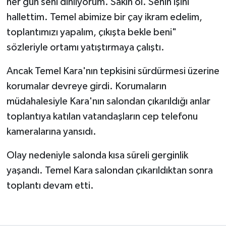
her gün seni dinliyorum. Sakin ol. Senin işini
hallettim. Temel abimize bir çay ikram edelim,
toplantımızı yapalım, çıkışta bekle beni"
sözleriyle ortamı yatıştırmaya çalıştı.
Ancak Temel Kara'nın tepkisini sürdürmesi üzerine
korumalar devreye girdi. Korumaların
müdahalesiyle Kara'nın salondan çıkarıldığı anlar
toplantıya katılan vatandaşların cep telefonu
kameralarına yansıdı.
Olay nedeniyle salonda kısa süreli gerginlik
yaşandı. Temel Kara salondan çıkarıldıktan sonra
toplantı devam etti.