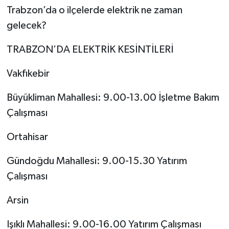
Trabzon’da o ilçelerde elektrik ne zaman
gelecek?
TRABZON’DA ELEKTRİK KESİNTİLERİ
Vakfıkebir
Büyükliman Mahallesi: 9.00-13.00 İşletme Bakım
Çalışması
Ortahisar
Gündoğdu Mahallesi: 9.00-15.30 Yatırım
Çalışması
Arsin
Işıklı Mahallesi: 9.00-16.00 Yatırım Çalışması