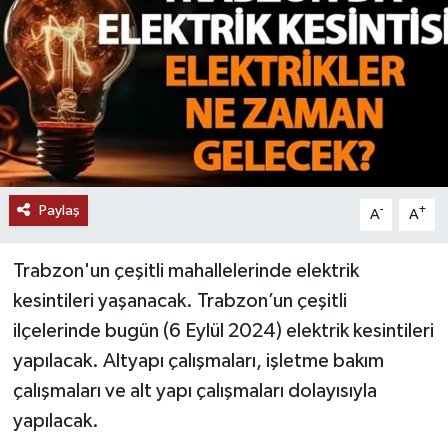
Paylaş
-
+
A
A
Trabzon'un çeşitli mahallelerinde elektrik
kesintileri yaşanacak. Trabzon’un çeşitli
ilçelerinde bugün (6 Eylül 2024) elektrik kesintileri
yapılacak. Altyapı çalışmaları, işletme bakım
çalışmaları ve alt yapı çalışmaları dolayısıyla
yapılacak.