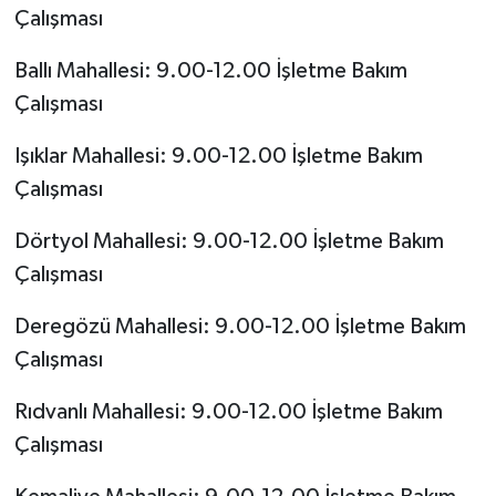
Çalışması
Ballı Mahallesi: 9.00-12.00 İşletme Bakım
Çalışması
Işıklar Mahallesi: 9.00-12.00 İşletme Bakım
Çalışması
Dörtyol Mahallesi: 9.00-12.00 İşletme Bakım
Çalışması
Deregözü Mahallesi: 9.00-12.00 İşletme Bakım
Çalışması
Rıdvanlı Mahallesi: 9.00-12.00 İşletme Bakım
Çalışması