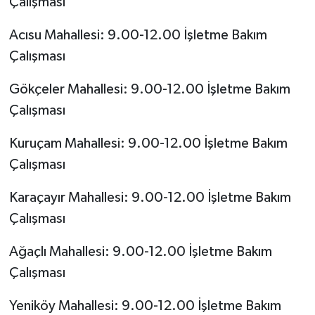
Çalışması
Acısu Mahallesi: 9.00-12.00 İşletme Bakım
Çalışması
Gökçeler Mahallesi: 9.00-12.00 İşletme Bakım
Çalışması
Kuruçam Mahallesi: 9.00-12.00 İşletme Bakım
Çalışması
Karaçayır Mahallesi: 9.00-12.00 İşletme Bakım
Çalışması
Ağaçlı Mahallesi: 9.00-12.00 İşletme Bakım
Çalışması
Yeniköy Mahallesi: 9.00-12.00 İşletme Bakım