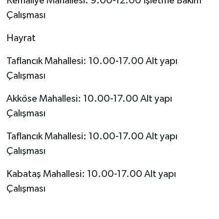
Kemaliye Mahallesi: 9.00-12.00 İşletme Bakım
Çalışması
Hayrat
Taflancık Mahallesi: 10.00-17.00 Alt yapı
Çalışması
Akköse Mahallesi: 10.00-17.00 Alt yapı
Çalışması
Taflancık Mahallesi: 10.00-17.00 Alt yapı
Çalışması
Kabataş Mahallesi: 10.00-17.00 Alt yapı
Çalışması