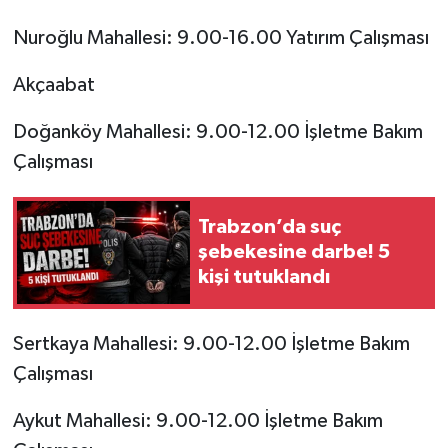
Nuroğlu Mahallesi: 9.00-16.00 Yatırım Çalışması
Akçaabat
Doğanköy Mahallesi: 9.00-12.00 İşletme Bakım
Çalışması
Trabzon’da suç
şebekesine darbe! 5
kişi tutuklandı
Sertkaya Mahallesi: 9.00-12.00 İşletme Bakım
Çalışması
Aykut Mahallesi: 9.00-12.00 İşletme Bakım