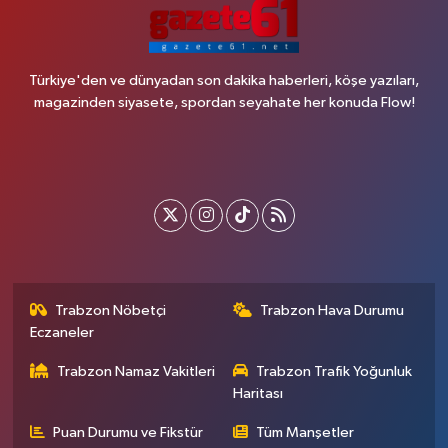
Türkiye'den ve dünyadan son dakika haberleri, köşe yazıları,
magazinden siyasete, spordan seyahate her konuda Flow!
Trabzon Nöbetçi
Trabzon Hava Durumu
Eczaneler
Trabzon Namaz Vakitleri
Trabzon Trafik Yoğunluk
Haritası
Puan Durumu ve Fikstür
Tüm Manşetler