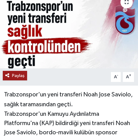
Paylaş
-
+
A
A
Trabzonspor'un yeni transferi Noah Jose Saviolo,
sağlık taramasından geçti.
Trabzonspor'un Kamuyu Aydınlatma
Platformu'na (KAP) bildirdiği yeni transferi Noah
Jose Saviolo, bordo-mavili kulübün sponsor