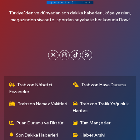
Türkiye'den ve dünyadan son dakika haberleri, köşe yazıları,
magazinden siyasete, spordan seyahate her konuda Flow!
Trabzon Nöbetçi
Trabzon Hava Durumu
Eczaneler
Trabzon Namaz Vakitleri
Trabzon Trafik Yoğunluk
Haritası
Puan Durumu ve Fikstür
Tüm Manşetler
Son Dakika Haberleri
Haber Arşivi