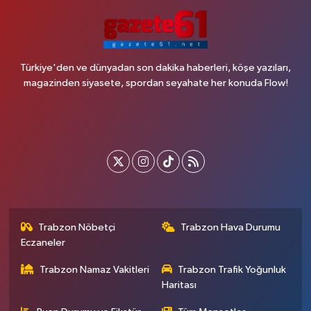
Türkiye'den ve dünyadan son dakika haberleri, köşe yazıları,
magazinden siyasete, spordan seyahate her konuda Flow!
Trabzon Nöbetçi
Trabzon Hava Durumu
Eczaneler
Trabzon Namaz Vakitleri
Trabzon Trafik Yoğunluk
Haritası