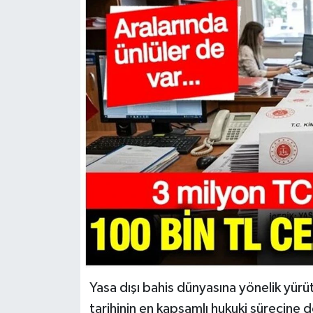
Yasa dışı bahis dünyasına yönelik yürü
tarihinin en kapsamlı hukuki sürecine