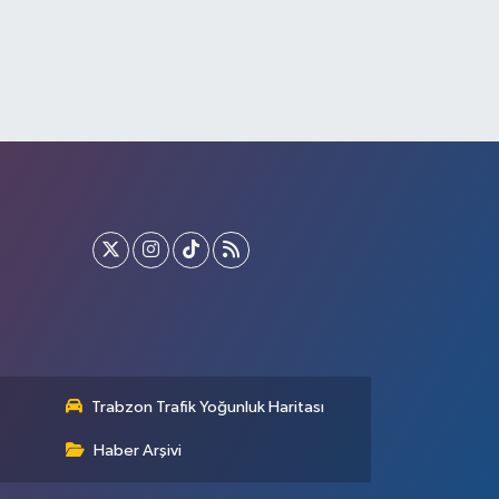
Trabzon Trafik Yoğunluk Haritası
Haber Arşivi