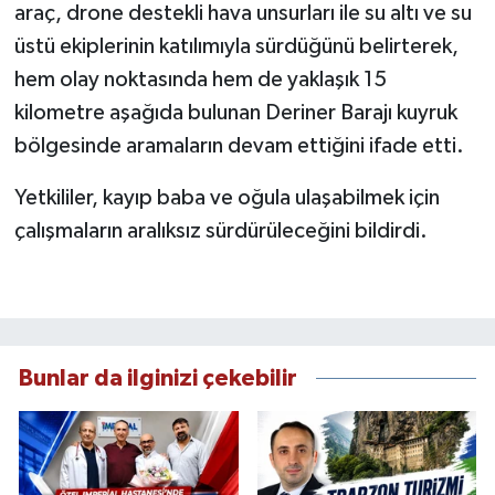
araç, drone destekli hava unsurları ile su altı ve su
üstü ekiplerinin katılımıyla sürdüğünü belirterek,
hem olay noktasında hem de yaklaşık 15
kilometre aşağıda bulunan Deriner Barajı kuyruk
bölgesinde aramaların devam ettiğini ifade etti.
Yetkililer, kayıp baba ve oğula ulaşabilmek için
çalışmaların aralıksız sürdürüleceğini bildirdi.
Bunlar da ilginizi çekebilir