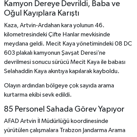
Kamyon Dereye Devrildi, Baba ve
Oğul Kayıplara Karıştı
Kaza, Artvin-Ardahan kara yolunun 46.
kilometresindeki Çifte Hanlar mevkisinde
meydana geldi. Mecit Kaya yönetimindeki 08 DC
603 plakalı kamyonun Şavşat Deresi’ne
devrilmesi sonucu sürücü Mecit Kaya ile babası
Selahaddin Kaya akıntıya kapılarak kayboldu.
Olayın ardından bölgeye çok sayıda arama
kurtarma ekibi sevk edildi.
85 Personel Sahada Görev Yapıyor
AFAD Artvin İl Müdürlüğü koordinesinde
yürütülen çalışmalara Trabzon Jandarma Arama