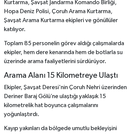
Kurtarma, Şavşat Jandarma Komando Birliği,
Hopa Deniz Polisi, Çoruh Arama Kurtarma,
Şavşat Arama Kurtarma ekipleri ve gönüllüler
katılıyor.
Toplam 85 personelin görev aldığı çalışmalarda
ekipler, hem dere kenarında hem de botlarla su
üzerinde arama faaliyetlerini sürdürüyor.
Arama Alanı 15 Kilometreye Ulaştı
Ekipler, Şavşat Deresi'nin Çoruh Nehri üzerinden
Deriner Baraj Gölü’ne ulaştığı yaklaşık 15
kilometrelik hat boyunca çalışmalarını
yoğunlaştırdı.
Kayıp yakınları da bölgede umutlu bekleyişini