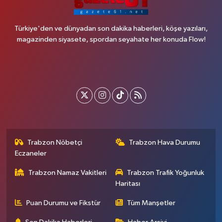
Türkiye'den ve dünyadan son dakika haberleri, köşe yazıları,
magazinden siyasete, spordan seyahate her konuda Flow!
Trabzon Nöbetçi
Trabzon Hava Durumu
Eczaneler
Trabzon Namaz Vakitleri
Trabzon Trafik Yoğunluk
Haritası
Puan Durumu ve Fikstür
Tüm Manşetler