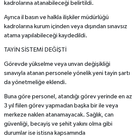
kadrolarına atanabileceği belirtildi.
Ayrıca il basın ve halkla ilişkiler müdürlüğü
kadrolarına kurum içinden veya dışından sınavsız
atama yapılabileceği kaydedildi.
TAYİN SİSTEMİ DEĞİŞTİ
Görevde yükselme veya unvan değişikliği
sınavıyla atanan personele yönelik yeni tayin şartı
da yönetmeliğe eklendi.
Buna göre personel, atandığı görev yerinde en az
3 yıl fiilen görev yapmadan başka bir ile veya
merkeze naklen atanamayacak. Sağlık, can
güvenliği, becayiş ve şehit yakını olma gibi
durumlar ise istisna kapsamında