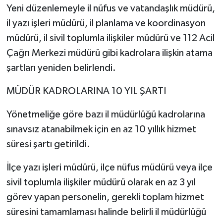
Yeni düzenlemeyle il nüfus ve vatandaşlık müdürü,
il yazı işleri müdürü, il planlama ve koordinasyon
müdürü, il sivil toplumla ilişkiler müdürü ve 112 Acil
Çağrı Merkezi müdürü gibi kadrolara ilişkin atama
şartları yeniden belirlendi.
MÜDÜR KADROLARINA 10 YIL ŞARTI
Yönetmeliğe göre bazı il müdürlüğü kadrolarına
sınavsız atanabilmek için en az 10 yıllık hizmet
süresi şartı getirildi.
İlçe yazı işleri müdürü, ilçe nüfus müdürü veya ilçe
sivil toplumla ilişkiler müdürü olarak en az 3 yıl
görev yapan personelin, gerekli toplam hizmet
süresini tamamlaması halinde belirli il müdürlüğü