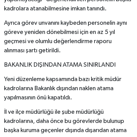
kadrolara atanabilmesine imkan tanındı.
Ayrıca görev unvanını kaybeden personelin aynı
göreve yeniden dönebilmesi için en az 5 yıl
geçmesi ve olumlu değerlendirme raporu
alınması şartı getirildi.
BAKANLIK DIŞINDAN ATAMA SINIRLANDI
Yeni düzenleme kapsamında bazı kritik müdür
kadrolarına Bakanlık dışından naklen atama
yapılmasının önü kapatıldı.
İl ve ilçe müdürlüğü ile şube müdürlüğü
kadrolarına, daha önce bu görevlerde bulunup
başka kuruma geçenler dışında dışarıdan atama