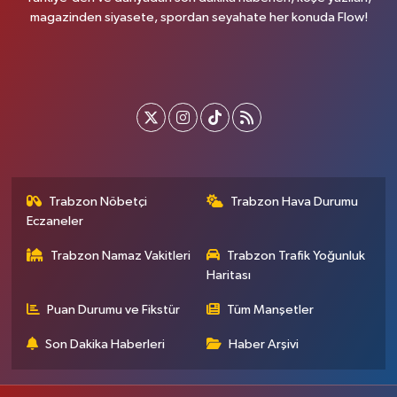
magazinden siyasete, spordan seyahate her konuda Flow!
Trabzon Nöbetçi
Trabzon Hava Durumu
Eczaneler
Trabzon Namaz Vakitleri
Trabzon Trafik Yoğunluk
Haritası
Puan Durumu ve Fikstür
Tüm Manşetler
Son Dakika Haberleri
Haber Arşivi