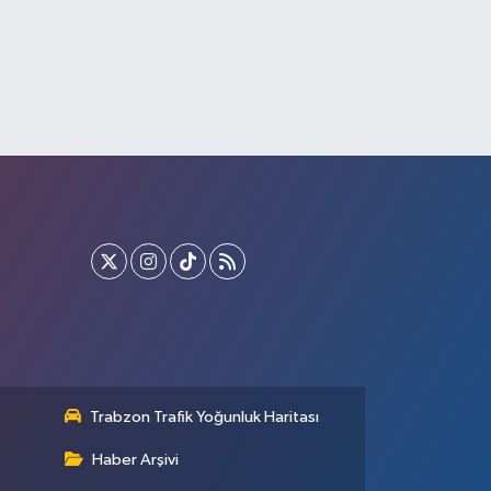
Trabzon Trafik Yoğunluk Haritası
Haber Arşivi